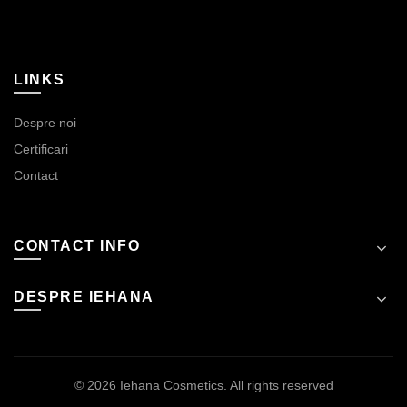
LINKS
Despre noi
Certificari
Contact
CONTACT INFO
DESPRE IEHANA
© 2026
Iehana Cosmetics
. All rights reserved