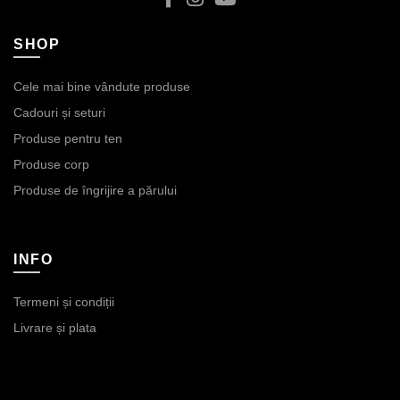
SHOP
Cele mai bine vândute produse
Cadouri și seturi
Produse pentru ten
Produse corp
Produse de îngrijire a părului
INFO
Termeni și condiții
Livrare și plata