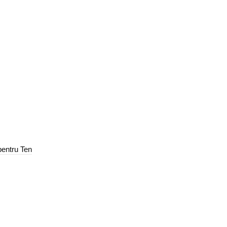
entru Ten