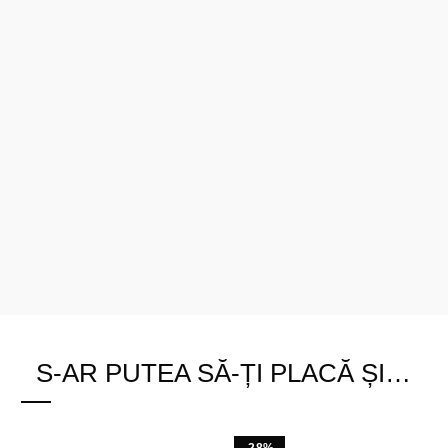
S-AR PUTEA SĂ-ȚI PLACĂ ȘI…