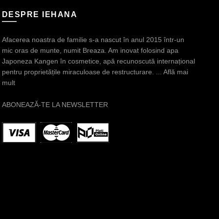
DESPRE IEHANA
Afacerea noastra de familie s-a nascut în anul 2015 într-un
mic oras de munte, numit Breaza. Am inovat folosind apa
Japoneza Kangen în cosmetice, apă recunoscută internațional
pentru proprietățile miraculoase de restructurare.
... Află mai
mult
ABONEAZĂ-TE LA NEWSLETTER