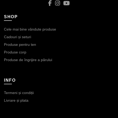
SHOP
Cele mai bine vândute produse
Cadouri și seturi
Produse pentru ten
Produse corp
Produse de îngrijire a părului
INFO
Termeni și condiții
Livrare și plata