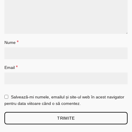
*
Nume
*
Email
Salvează-mi numele, emailul și site-ul web în acest navigator
pentru data viitoare când o să comentez.