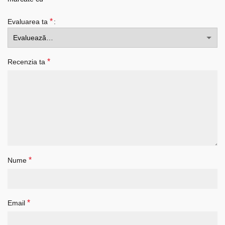
*
Evaluarea ta
*
Recenzia ta
*
Nume
*
Email