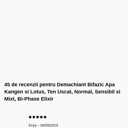
45 de recenzii pentru
Demachiant Bifazic Apa
Kangen si Lotus, Ten Uscat, Normal, Sensibil si
Mixt, Bi-Phase Elixir
Crys
–
06/09/2019