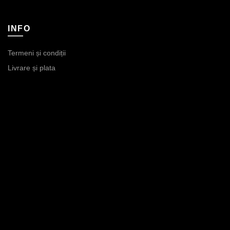
INFO
Termeni și condiții
Livrare și plata