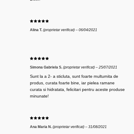
Alina T.
(proprietar verificat)
–
06/04/2021
Simona Gabriela S.
(proprietar verificat)
–
25/07/2021
Sunt la a 2- a sticluta, sunt foarte multumita de
produs, curata foarte bine, iar pielea ramane
curata si hidratata, felicitari pentru aceste produse
minunate!
Ana Maria N.
(proprietar verificat)
–
31/08/2021