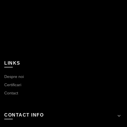
LINKS
Despre noi
Certificari
Contact
CONTACT INFO