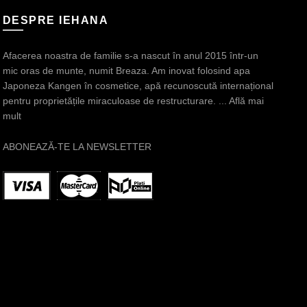
DESPRE IEHANA
Afacerea noastra de familie s-a nascut în anul 2015 într-un
mic oras de munte, numit Breaza. Am inovat folosind apa
Japoneza Kangen în cosmetice, apă recunoscută internațional
pentru proprietățile miraculoase de restructurare.
... Află mai
mult
ABONEAZĂ-TE LA NEWSLETTER