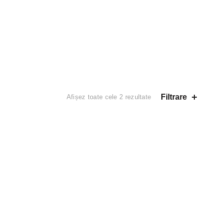
Filtrare
Afișez toate cele 2 rezultate