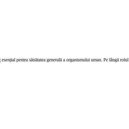
 esențial pentru sănătatea generală a organismului uman. Pe lângă rolul s