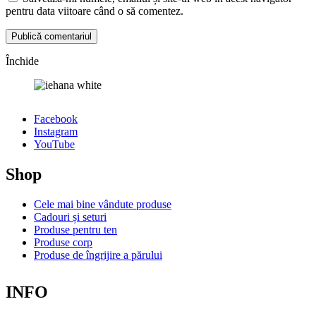
pentru data viitoare când o să comentez.
Închide
Facebook
Instagram
YouTube
Shop
Cele mai bine vândute produse
Cadouri și seturi
Produse pentru ten
Produse corp
Produse de îngrijire a părului
INFO