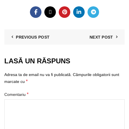
PREVIOUS POST
NEXT POST
LASĂ UN RĂSPUNS
Adresa ta de email nu va fi publicată.
Câmpurile obligatorii sunt
*
marcate cu
*
Comentariu