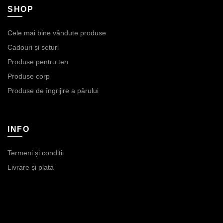
SHOP
Cele mai bine vândute produse
Cadouri și seturi
Produse pentru ten
Produse corp
Produse de îngrijire a părului
INFO
Termeni și condiții
Livrare și plata