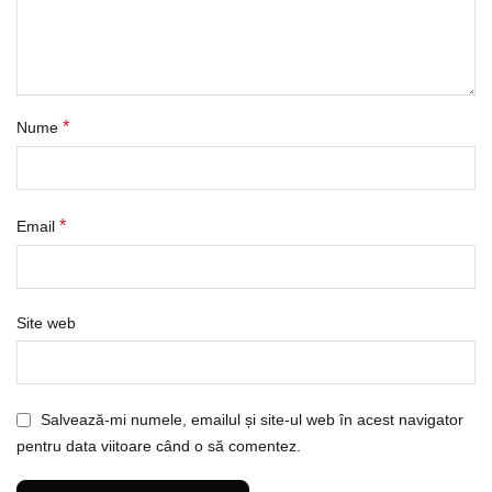
*
Nume
*
Email
Site web
Salvează-mi numele, emailul și site-ul web în acest navigator
pentru data viitoare când o să comentez.