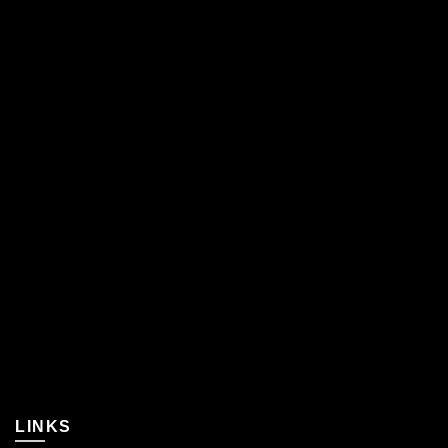
LINKS