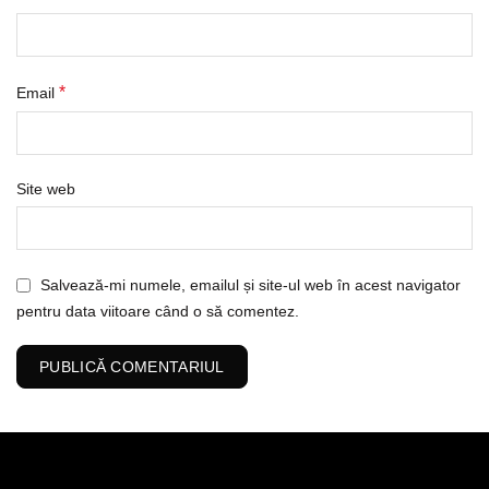
*
Email
Site web
Salvează-mi numele, emailul și site-ul web în acest navigator
pentru data viitoare când o să comentez.