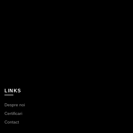
LINKS
Despre noi
Certificari
Contact