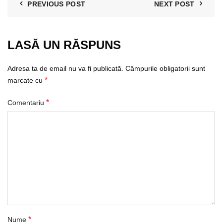
PREVIOUS POST
NEXT POST
LASĂ UN RĂSPUNS
Adresa ta de email nu va fi publicată.
Câmpurile obligatorii sunt
*
marcate cu
*
Comentariu
*
Nume