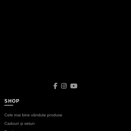
SHOP
Cele mai bine vândute produse
Cadouri și seturi