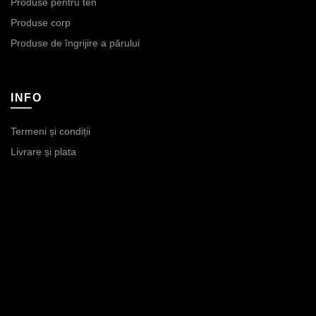
Produse pentru ten
Produse corp
Produse de îngrijire a părului
INFO
Termeni și condiții
Livrare și plata