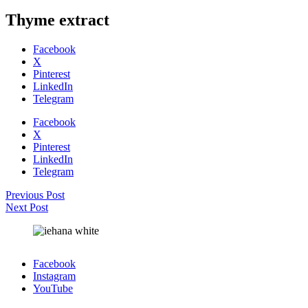
Thyme extract
Facebook
X
Pinterest
LinkedIn
Telegram
Facebook
X
Pinterest
LinkedIn
Telegram
Previous Post
Next Post
Facebook
Instagram
YouTube