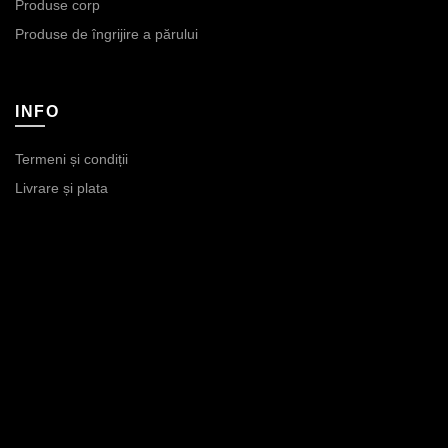
Produse corp
Produse de îngrijire a părului
INFO
Termeni și condiții
Livrare și plata