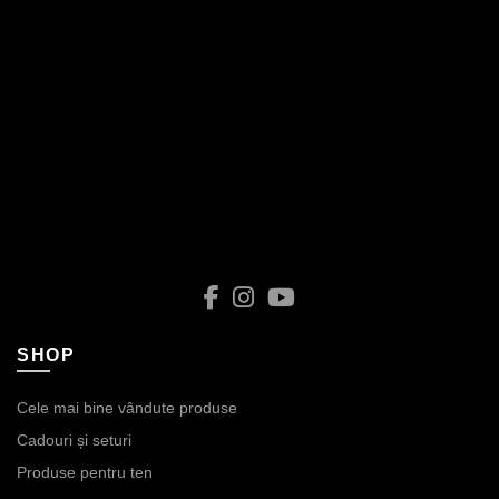
SHOP
Cele mai bine vândute produse
Cadouri și seturi
Produse pentru ten