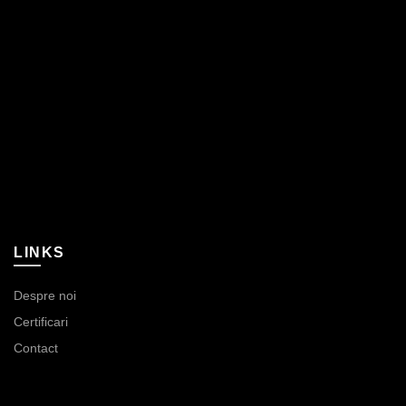
LINKS
Despre noi
Certificari
Contact