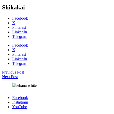
Shikakai
Facebook
X
Pinterest
LinkedIn
Telegram
Facebook
X
Pinterest
LinkedIn
Telegram
Previous Post
Next Post
Facebook
Instagram
YouTube