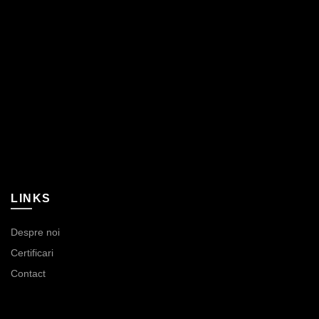
LINKS
Despre noi
Certificari
Contact