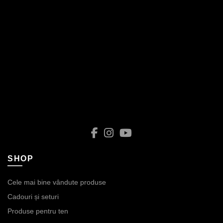
SHOP
Cele mai bine vândute produse
Cadouri și seturi
Produse pentru ten