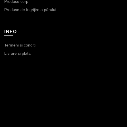
Produse corp
Produse de îngrijire a părului
INFO
Termeni și condiții
Livrare și plata