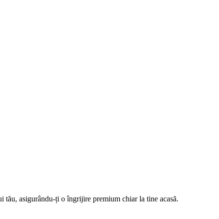
i tău, asigurându-ți o îngrijire premium chiar la tine acasă.