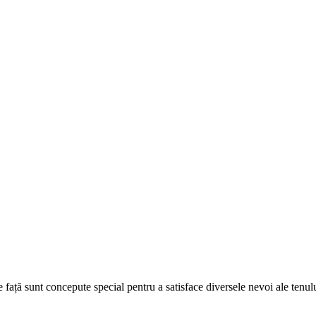
 față sunt concepute special pentru a satisface diversele nevoi ale tenulu