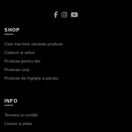
SHOP
Cele mai bine vândute produse
Cadouri și seturi
Produse pentru ten
Produse corp
Produse de îngrijire a părului
INFO
Termeni și condiții
Livrare și plata