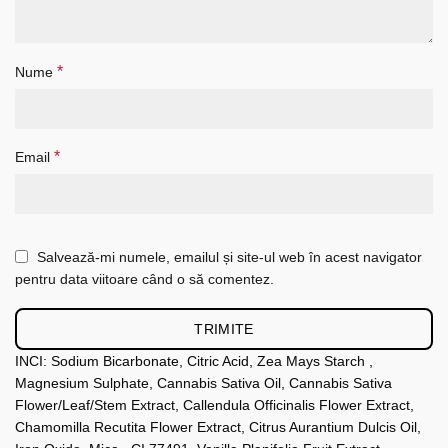
*
Nume
*
Email
Salvează-mi numele, emailul și site-ul web în acest navigator
pentru data viitoare când o să comentez.
INCI: Sodium Bicarbonate, Citric Acid, Zea Mays Starch ,
Magnesium Sulphate, Cannabis Sativa Oil, Cannabis Sativa
Flower/Leaf/Stem Extract, Callendula Officinalis Flower Extract,
Chamomilla Recutita Flower Extract, Citrus Aurantium Dulcis Oil,