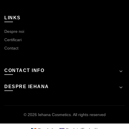
LINKS
Despre noi
Certificari
Contact
CONTACT INFO
DESPRE IEHANA
© 2026
Iehana Cosmetics
. All rights reserved