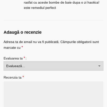
rasfat cu aceste bombe de baie dupa o zi haotica!
este remediul perfect
Adaugă o recenzie
Adresa ta de email nu va fi publicată.
Câmpurile obligatorii sunt
*
marcate cu
*
Evaluarea ta
*
Recenzia ta