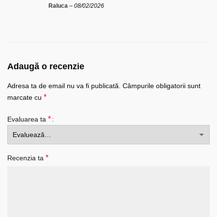
Raluca
–
08/02/2026
Adaugă o recenzie
Adresa ta de email nu va fi publicată.
Câmpurile obligatorii sunt
*
marcate cu
*
Evaluarea ta
*
Recenzia ta