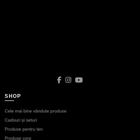
SHOP
Cele mai bine vândute produse
Cadouri și seturi
Produse pentru ten
Produse corp