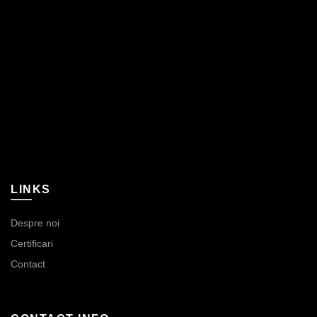
LINKS
Despre noi
Certificari
Contact