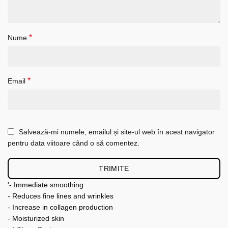
*
Nume
*
Email
Salvează-mi numele, emailul și site-ul web în acest navigator
pentru data viitoare când o să comentez.
'- Immediate smoothing
- Reduces fine lines and wrinkles
- Increase in collagen production
- Moisturized skin