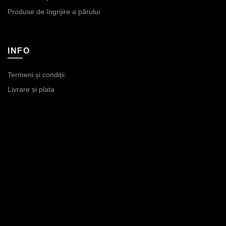
Produse de îngrijire a părului
INFO
Termeni și condiții
Livrare și plata