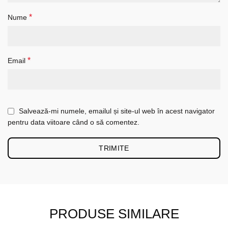
*
Nume
*
Email
Salvează-mi numele, emailul și site-ul web în acest navigator
pentru data viitoare când o să comentez.
PRODUSE SIMILARE