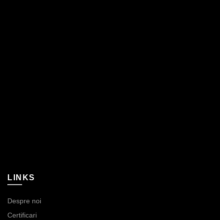
LINKS
Despre noi
Certificari