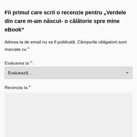
Fii primul care scrii o recenzie pentru „Verdele
din care m-am născut- o călătorie spre mine
eBook”
Adresa ta de email nu va fi publicată.
Câmpurile obligatorii sunt
*
marcate cu
*
Evaluarea ta
*
Recenzia ta