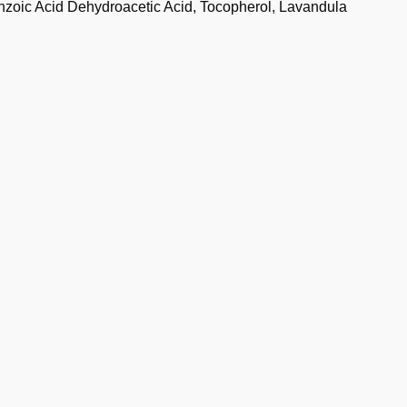
nzoic Acid Dehydroacetic Acid, Tocopherol, Lavandula