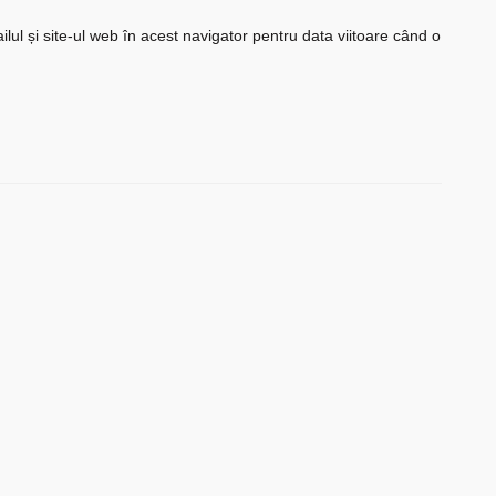
ul și site-ul web în acest navigator pentru data viitoare când o