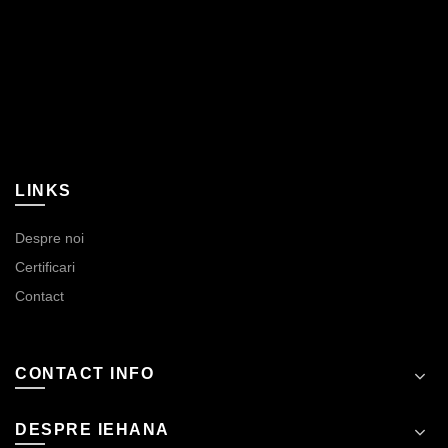
LINKS
Despre noi
Certificari
Contact
CONTACT INFO
DESPRE IEHANA