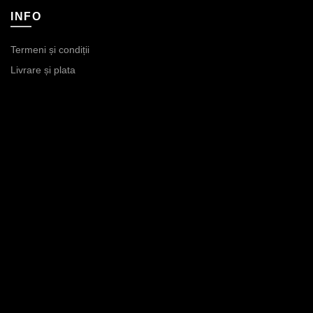
INFO
Termeni și condiții
Livrare și plata