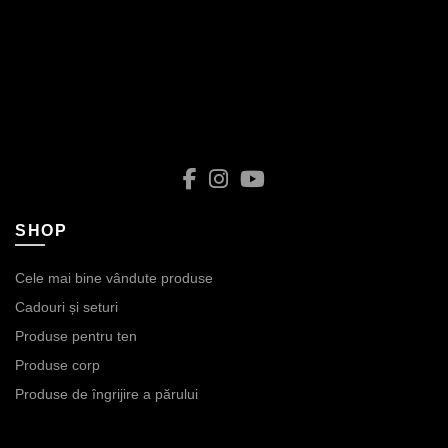
SHOP
Cele mai bine vândute produse
Cadouri și seturi
Produse pentru ten
Produse corp
Produse de îngrijire a părului